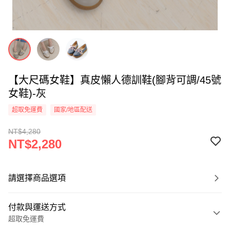
【大尺碼女鞋】真皮懶人德訓鞋(腳背可調/45號
女鞋)-灰
超取免運費
國家/地區配送
NT$4,280
NT$2,280
請選擇商品選項
付款與運送方式
超取免運費